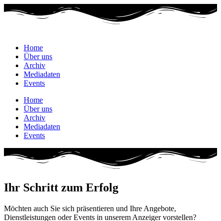
Zum
Inhalt
wechseln
Home
Über uns
Archiv
Mediadaten
Events
Home
Über uns
Archiv
Mediadaten
Events
Ihr Schritt zum Erfolg
Möchten auch Sie sich präsentieren und Ihre Angebote,
Dienstleistungen oder Events in unserem Anzeiger vorstellen?