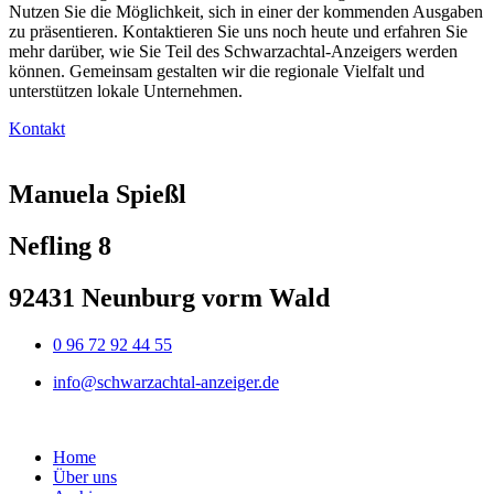
Nutzen Sie die Möglichkeit, sich in einer der kommenden Ausgaben
zu präsentieren. Kontaktieren Sie uns noch heute und erfahren Sie
mehr darüber, wie Sie Teil des Schwarzachtal-Anzeigers werden
können. Gemeinsam gestalten wir die regionale Vielfalt und
unterstützen lokale Unternehmen.
Kontakt
Manuela Spießl
Nefling 8
92431 Neunburg vorm Wald
0 96 72 92 44 55
info@schwarzachtal-anzeiger.de
Home
Über uns