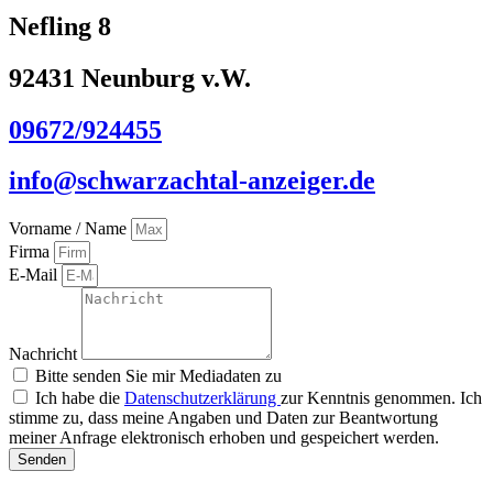
Nefling 8
92431 Neunburg v.W.
09672/924455
info@schwarzachtal-anzeiger.de
Vorname / Name
Firma
E-Mail
Nachricht
Bitte senden Sie mir Mediadaten zu
Ich habe die
Datenschutzerklärung
zur Kenntnis genommen. Ich
stimme zu, dass meine Angaben und Daten zur Beantwortung
meiner Anfrage elektronisch erhoben und gespeichert werden.
Senden