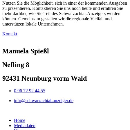
Nutzen Sie die Möglichkeit, sich in einer der kommenden Ausgaben
zu präsentieren. Kontaktieren Sie uns noch heute und erfahren Sie
mehr darüber, wie Sie Teil des Schwarzachtal-Anzeigers werden
können. Gemeinsam gestalten wir die regionale Vielfalt und
unterstützen lokale Unternehmen.
Kontakt
Manuela Spießl
Nefling 8
92431 Neunburg vorm Wald
0 96 72 92 44 55
info@schwarzachtal-anzeiger.de
Home
Mediadaten