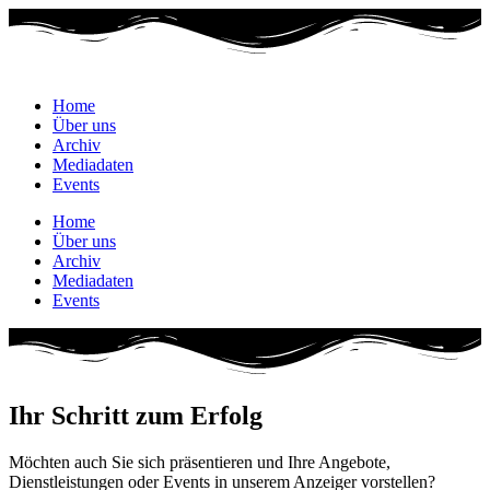
Zum
Inhalt
wechseln
Home
Über uns
Archiv
Mediadaten
Events
Home
Über uns
Archiv
Mediadaten
Events
Ihr Schritt zum Erfolg
Möchten auch Sie sich präsentieren und Ihre Angebote,
Dienstleistungen oder Events in unserem Anzeiger vorstellen?