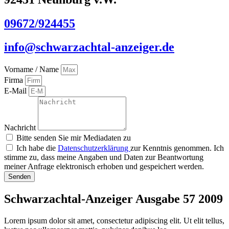
09672/924455
info@schwarzachtal-anzeiger.de
Vorname / Name
Firma
E-Mail
Nachricht
Bitte senden Sie mir Mediadaten zu
Ich habe die
Datenschutzerklärung
zur Kenntnis genommen. Ich
stimme zu, dass meine Angaben und Daten zur Beantwortung
meiner Anfrage elektronisch erhoben und gespeichert werden.
Senden
Schwarzachtal-Anzeiger Ausgabe 57 2009
Lorem ipsum dolor sit amet, consectetur adipiscing elit. Ut elit tellus,