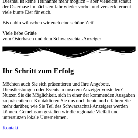
Diesmal ist keine Teilnahme mehr möglich – aber vielleicht schaut
der Osterhase im nächsten Jahr wieder vorbei und versteckt erneut
viele bunte Eier für euch.
Bis dahin wünschen wir euch eine schöne Zeit!
Viele liebe Grüße
vom Osterhasen und dem Schwarzachtal-Anzeiger
Ihr Schritt zum Erfolg
Möchten auch Sie sich präsentieren und Ihre Angebote,
Dienstleistungen oder Events in unserem Anzeiger vorstellen?
Nutzen Sie die Möglichkeit, sich in einer der kommenden Ausgaben
zu präsentieren. Kontaktieren Sie uns noch heute und erfahren Sie
mehr darüber, wie Sie Teil des Schwarzachtal-Anzeigers werden
können. Gemeinsam gestalten wir die regionale Vielfalt und
unterstützen lokale Unternehmen.
Kontakt