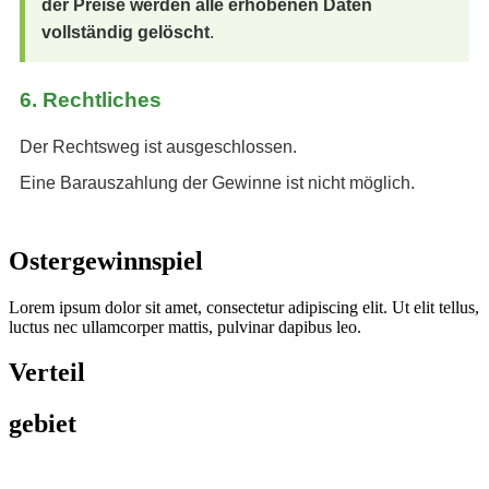
der Preise werden alle erhobenen Daten
vollständig gelöscht
.
6. Rechtliches
Der Rechtsweg ist ausgeschlossen.
Eine Barauszahlung der Gewinne ist nicht möglich.
Ostergewinnspiel
Lorem ipsum dolor sit amet, consectetur adipiscing elit. Ut elit tellus,
luctus nec ullamcorper mattis, pulvinar dapibus leo.
Verteil
gebiet