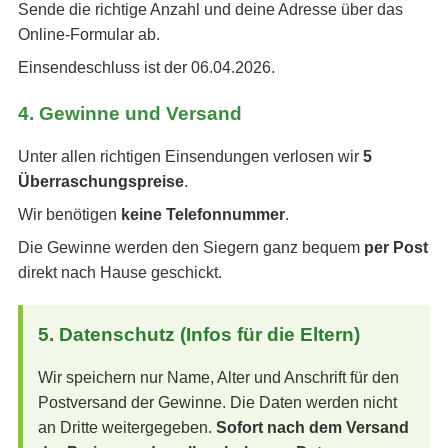
Sende die richtige Anzahl und deine Adresse über das
Online-Formular ab.
Einsendeschluss ist der 06.04.2026.
4. Gewinne und Versand
Unter allen richtigen Einsendungen verlosen wir
5
Überraschungspreise
.
Wir benötigen
keine Telefonnummer
.
Die Gewinne werden den Siegern ganz bequem
per Post
direkt nach Hause geschickt.
5. Datenschutz (Infos für die Eltern)
Wir speichern nur Name, Alter und Anschrift für den
Postversand der Gewinne. Die Daten werden nicht
an Dritte weitergegeben.
Sofort nach dem Versand