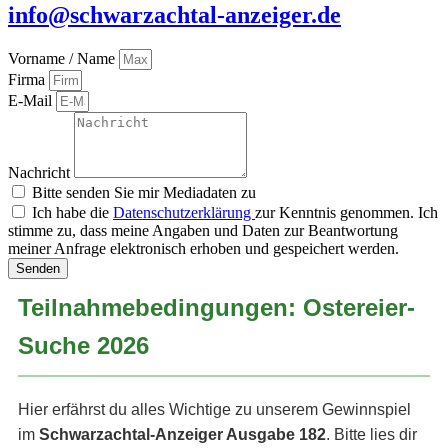
info@schwarzachtal-anzeiger.de
Vorname / Name
Firma
E-Mail
Nachricht
Bitte senden Sie mir Mediadaten zu
Ich habe die
Datenschutzerklärung
zur Kenntnis genommen. Ich
stimme zu, dass meine Angaben und Daten zur Beantwortung
meiner Anfrage elektronisch erhoben und gespeichert werden.
Senden
Teilnahmebedingungen: Ostereier-
Suche 2026
Hier erfährst du alles Wichtige zu unserem Gewinnspiel
im
Schwarzachtal-Anzeiger Ausgabe 182
. Bitte lies dir